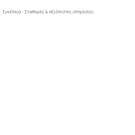
Συνέπεια - Σταθερές & αξιόπιστες υπηρεσίες