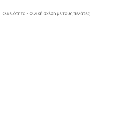
Οικειότητα - Φιλική σχέση με τους πελάτες