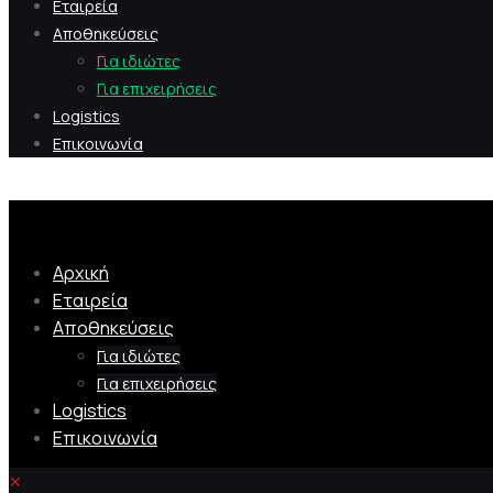
Εταιρεία
Αποθηκεύσεις
Για ιδιώτες
Για επιχειρήσεις
Logistics
Επικοινωνία
Αρχική
Εταιρεία
Αποθηκεύσεις
Για ιδιώτες
Για επιχειρήσεις
Logistics
Επικοινωνία
✕